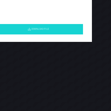
DOWNLOAD FILE