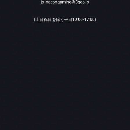
jp-nacongaming@3goo.jp
(土日祝日を除く平日10:00-17:00)