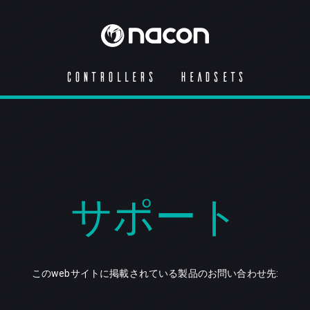
CONTROLLERS
HEADSETS
サポート
このwebサイトに掲載されている製品のお問い合わせ先: