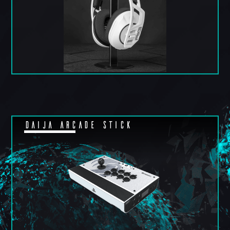
DAIJA ARCADE STICK