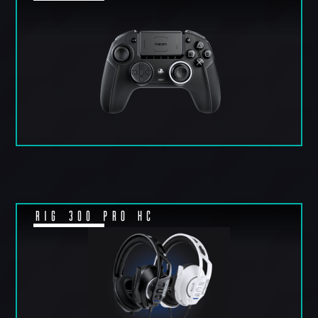
RIG 300 PRO HC