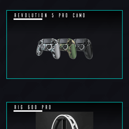
REVOLUTION 5 PRO CAMO
RIG 600 Pro