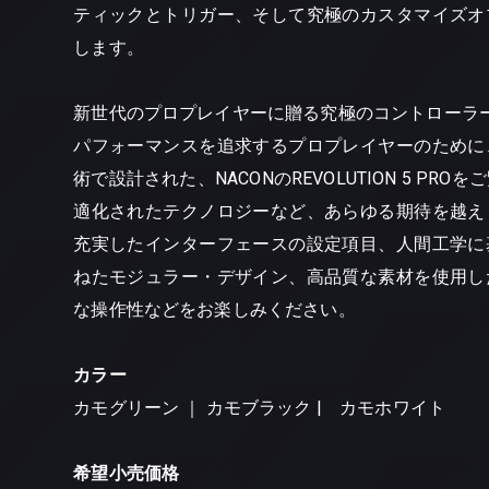
ティックとトリガー、そして究極のカスタマイズオ
します。
新世代のプロプレイヤーに贈る究極のコントローラ
パフォーマンスを追求するプロプレイヤーのために
術で設計された、NACONのREVOLUTION 5 PRO
適化されたテクノロジーなど、あらゆる期待を越え
充実したインターフェースの設定項目、人間工学に
ねたモジュラー・デザイン、高品質な素材を使用し
な操作性などをお楽しみください。
カラー
カモグリーン ｜ カモブラック | カモホワイト
希望小売価格