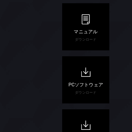
マニュアル
ダウンロード
PCソフトウェア
ダウンロード