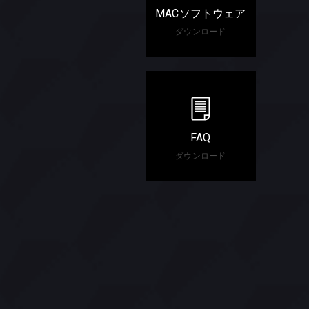
MACソフトウェア
ダウンロード
FAQ
ダウンロード