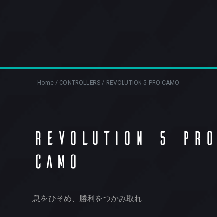
Home
/
CONTROLLERS
/
REVOLUTION 5 PRO CAMO
REVOLUTION 5 PRO
CAMO
息をひそめ、勝利をつかみ取れ