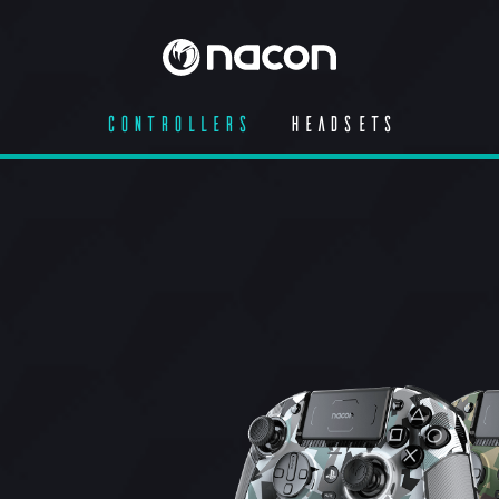
CONTROLLERS
HEADSETS