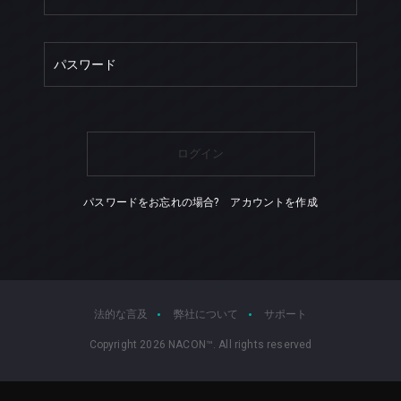
パスワードをお忘れの場合?
アカウントを作成
法的な言及
弊社について
サポート
Copyright 2026 NACON™. All rights reserved